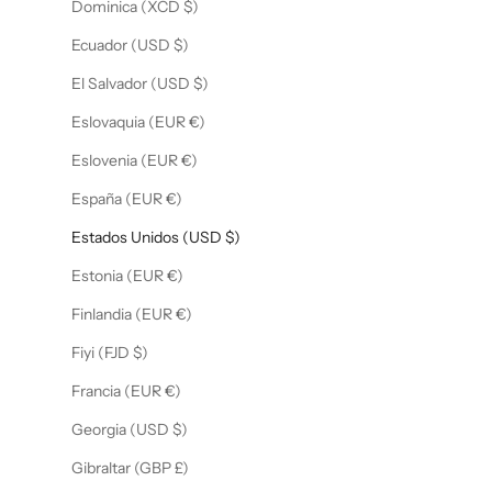
Dominica (XCD $)
Ecuador (USD $)
El Salvador (USD $)
Eslovaquia (EUR €)
Eslovenia (EUR €)
España (EUR €)
Estados Unidos (USD $)
Estonia (EUR €)
Finlandia (EUR €)
Fiyi (FJD $)
Francia (EUR €)
Georgia (USD $)
Gibraltar (GBP £)