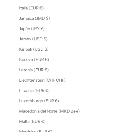
Italia (EUR €)
Jamaica (JMD $)
Japón (JPY ¥)
Jersey (USD $)
Kiribati (USD $)
Kosovo (EUR €)
Letonia (EUR €)
Liechtenstein (CHF CHF)
Lituania (EUR €)
Luxemburgo (EUR €)
Macedonia del Norte (MKD ден)
Malta (EUR €)
Martinica (EUR €)