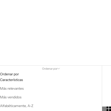
Ordenar por
Ordenar por
Características
Más relevantes
Más vendidos
Alfabéticamente, A-Z