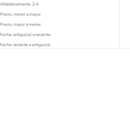
Alfabéticamente, Z-A
Precio, menor a mayor
Precio, mayor a menor
Fecha: antiguo(a) a reciente
Fecha: reciente a antiguo(a)
NEW
NEW