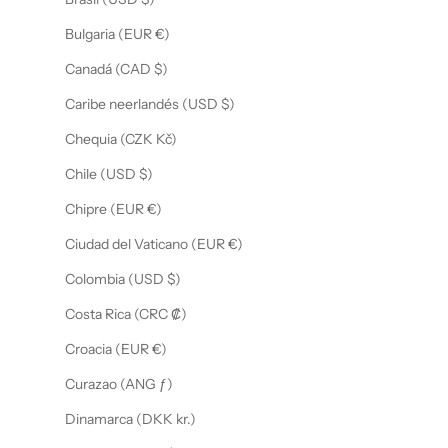
Bulgaria (EUR €)
Canadá (CAD $)
Caribe neerlandés (USD $)
Chequia (CZK Kč)
Chile (USD $)
Chipre (EUR €)
Ciudad del Vaticano (EUR €)
Colombia (USD $)
Costa Rica (CRC ₡)
Croacia (EUR €)
Curazao (ANG ƒ)
Dinamarca (DKK kr.)